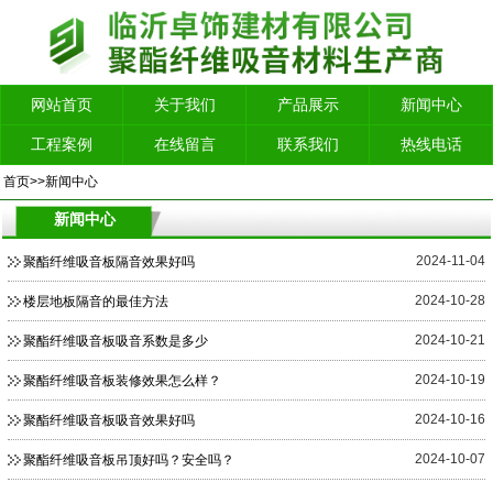
网站首页
关于我们
产品展示
新闻中心
工程案例
在线留言
联系我们
热线电话
首页
>>
新闻中心
新闻中心
2024-11-04
聚酯纤维吸音板隔音效果好吗
2024-10-28
楼层地板隔音的最佳方法
2024-10-21
聚酯纤维吸音板吸音系数是多少
2024-10-19
聚酯纤维吸音板装修效果怎么样？
2024-10-16
聚酯纤维吸音板吸音效果好吗
2024-10-07
聚酯纤维吸音板吊顶好吗？安全吗？